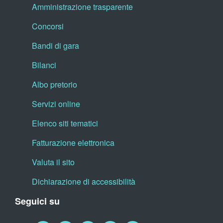
Amministrazione trasparente
Concorsi
Bandi di gara
Bilanci
Albo pretorio
Servizi online
Elenco siti tematici
Fatturazione elettronica
Valuta il sito
Dichiarazione di accessibilità
Seguici su