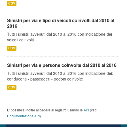
CSV
Sinistri per via e tipo di veicoli coinvolti dal 2010 al
2016
Tutti i sinistri avvenuti dal 2010 al 2016 con indicazione dei
veicoli coinvolti.
CSV
Sinistri per via e persone coinvolte dal 2010 al 2016
Tutti i sinistri avvenuti dal 2010 al 2016 con indicazione dei:
conducenti - passeggeri - pedoni coinvolte
CSV
E' possibile inoltre accedere al registro usando le
API
(vedi
Documentazione API
).