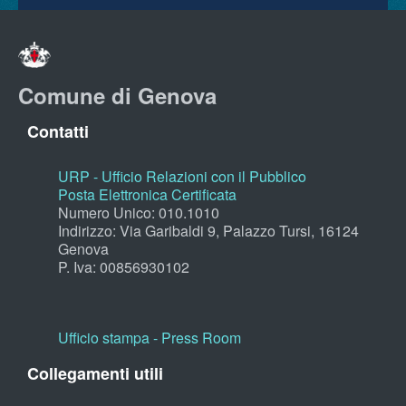
Comune di Genova
Contatti
URP - Ufficio Relazioni con il Pubblico
Posta Elettronica Certificata
Numero Unico: 010.1010
Indirizzo: Via Garibaldi 9, Palazzo Tursi, 16124
Genova
P. Iva: 00856930102
Ufficio stampa - Press Room
Collegamenti utili