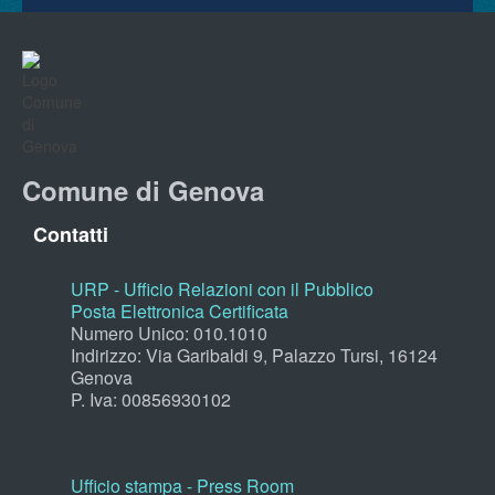
Comune di Genova
Contatti
URP - Ufficio Relazioni con il Pubblico
Posta Elettronica Certificata
Numero Unico: 010.1010
Indirizzo: Via Garibaldi 9, Palazzo Tursi, 16124
Genova
P. Iva: 00856930102
Ufficio stampa - Press Room