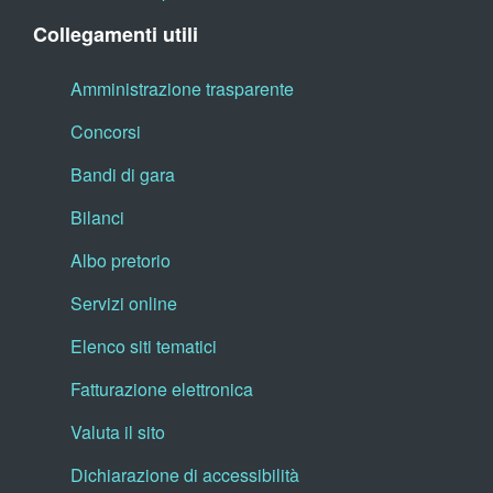
Collegamenti utili
Amministrazione trasparente
Concorsi
Bandi di gara
Bilanci
Albo pretorio
Servizi online
Elenco siti tematici
Fatturazione elettronica
Valuta il sito
Dichiarazione di accessibilità