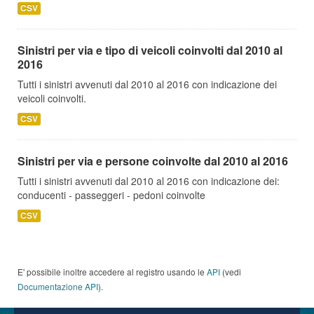
CSV
Sinistri per via e tipo di veicoli coinvolti dal 2010 al
2016
Tutti i sinistri avvenuti dal 2010 al 2016 con indicazione dei
veicoli coinvolti.
CSV
Sinistri per via e persone coinvolte dal 2010 al 2016
Tutti i sinistri avvenuti dal 2010 al 2016 con indicazione dei:
conducenti - passeggeri - pedoni coinvolte
CSV
E' possibile inoltre accedere al registro usando le
API
(vedi
Documentazione API
).