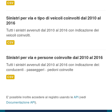
CSV
Sinistri per via e tipo di veicoli coinvolti dal 2010 al
2016
Tutti i sinistri avvenuti dal 2010 al 2016 con indicazione dei
veicoli coinvolti.
CSV
Sinistri per via e persone coinvolte dal 2010 al 2016
Tutti i sinistri avvenuti dal 2010 al 2016 con indicazione dei:
conducenti - passeggeri - pedoni coinvolte
CSV
E' possibile inoltre accedere al registro usando le
API
(vedi
Documentazione API
).