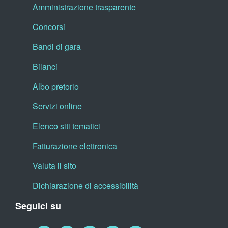
Amministrazione trasparente
Concorsi
Bandi di gara
Bilanci
Albo pretorio
Servizi online
Elenco siti tematici
Fatturazione elettronica
Valuta il sito
Dichiarazione di accessibilità
Seguici su