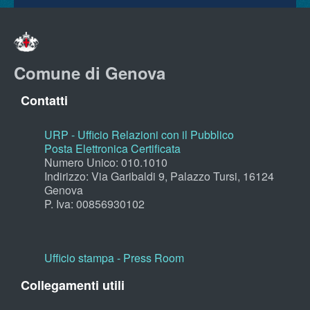
Comune di Genova
Contatti
URP - Ufficio Relazioni con il Pubblico
Posta Elettronica Certificata
Numero Unico: 010.1010
Indirizzo: Via Garibaldi 9, Palazzo Tursi, 16124
Genova
P. Iva: 00856930102
Ufficio stampa - Press Room
Collegamenti utili