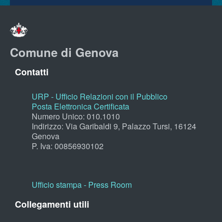
Comune di Genova
Contatti
URP - Ufficio Relazioni con il Pubblico
Posta Elettronica Certificata
Numero Unico: 010.1010
Indirizzo: Via Garibaldi 9, Palazzo Tursi, 16124
Genova
P. Iva: 00856930102
Ufficio stampa - Press Room
Collegamenti utili