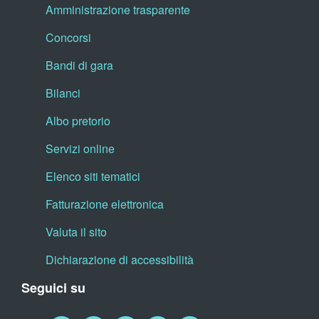
Amministrazione trasparente
Concorsi
Bandi di gara
Bilanci
Albo pretorio
Servizi online
Elenco siti tematici
Fatturazione elettronica
Valuta il sito
Dichiarazione di accessibilità
Seguici su