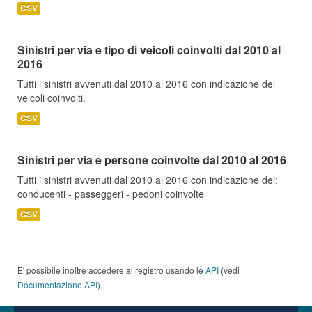
CSV
Sinistri per via e tipo di veicoli coinvolti dal 2010 al
2016
Tutti i sinistri avvenuti dal 2010 al 2016 con indicazione dei
veicoli coinvolti.
CSV
Sinistri per via e persone coinvolte dal 2010 al 2016
Tutti i sinistri avvenuti dal 2010 al 2016 con indicazione dei:
conducenti - passeggeri - pedoni coinvolte
CSV
E' possibile inoltre accedere al registro usando le
API
(vedi
Documentazione API
).