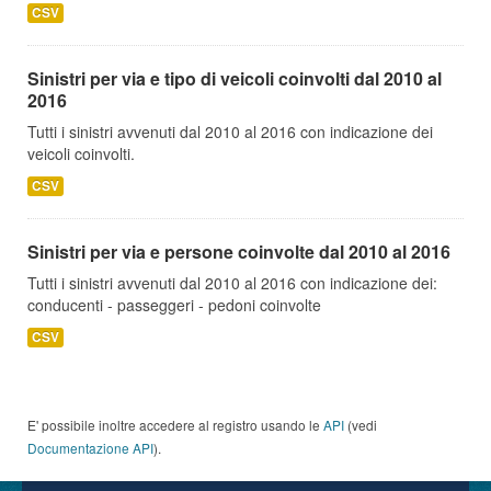
CSV
Sinistri per via e tipo di veicoli coinvolti dal 2010 al
2016
Tutti i sinistri avvenuti dal 2010 al 2016 con indicazione dei
veicoli coinvolti.
CSV
Sinistri per via e persone coinvolte dal 2010 al 2016
Tutti i sinistri avvenuti dal 2010 al 2016 con indicazione dei:
conducenti - passeggeri - pedoni coinvolte
CSV
E' possibile inoltre accedere al registro usando le
API
(vedi
Documentazione API
).