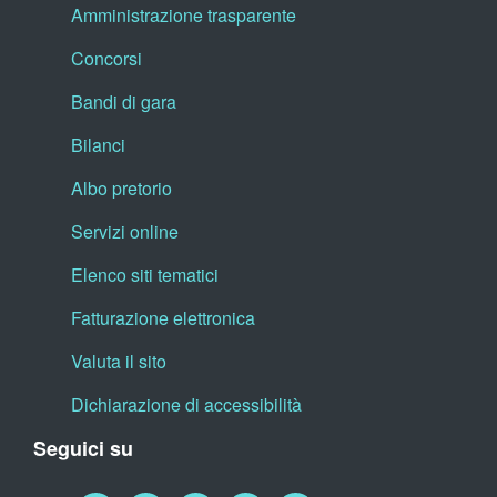
Amministrazione trasparente
Concorsi
Bandi di gara
Bilanci
Albo pretorio
Servizi online
Elenco siti tematici
Fatturazione elettronica
Valuta il sito
Dichiarazione di accessibilità
Seguici su