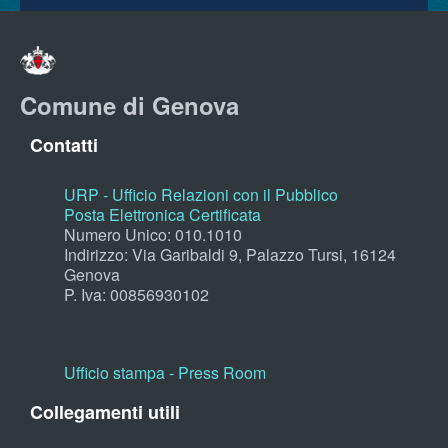
Comune di Genova
Contatti
URP - Ufficio Relazioni con il Pubblico
Posta Elettronica Certificata
Numero Unico: 010.1010
Indirizzo: Via Garibaldi 9, Palazzo Tursi, 16124
Genova
P. Iva: 00856930102
Ufficio stampa - Press Room
Collegamenti utili