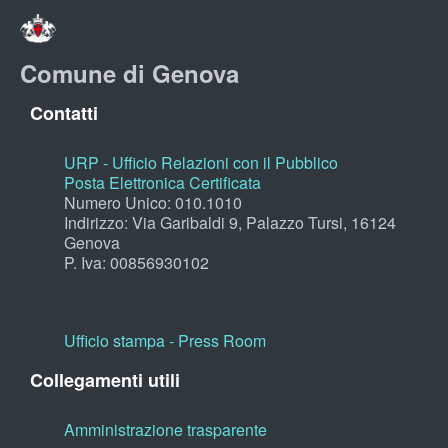
Comune di Genova
Contatti
URP - Ufficio Relazioni con il Pubblico
Posta Elettronica Certificata
Numero Unico: 010.1010
Indirizzo: Via Garibaldi 9, Palazzo Tursi, 16124
Genova
P. Iva: 00856930102
Ufficio stampa - Press Room
Collegamenti utili
Amministrazione trasparente