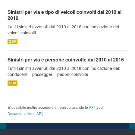
Sinistri per via e tipo di veicoli coinvolti dal 2010 al
2016
Tutti i sinistri avvenuti dal 2010 al 2016 con indicazione dei
veicoli coinvolti.
CSV
Sinistri per via e persone coinvolte dal 2010 al 2016
Tutti i sinistri avvenuti dal 2010 al 2016 con indicazione dei:
conducenti - passeggeri - pedoni coinvolte
CSV
E' possibile inoltre accedere al registro usando le
API
(vedi
Documentazione API
).