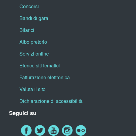
Concorsi
Bandi di gara
Bilanci
Albo pretorio
Servizi online
Elenco siti tematici
Fatturazione elettronica
Valuta il sito
Dichiarazione di accessibilità
Seguici su