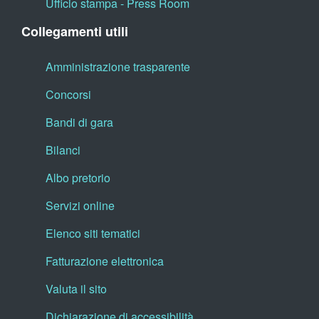
Ufficio stampa - Press Room
Collegamenti utili
Amministrazione trasparente
Concorsi
Bandi di gara
Bilanci
Albo pretorio
Servizi online
Elenco siti tematici
Fatturazione elettronica
Valuta il sito
Dichiarazione di accessibilità