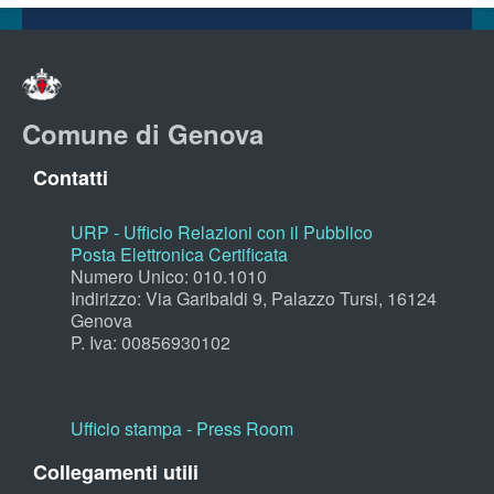
Comune di Genova
Contatti
URP - Ufficio Relazioni con il Pubblico
Posta Elettronica Certificata
Numero Unico: 010.1010
Indirizzo: Via Garibaldi 9, Palazzo Tursi, 16124
Genova
P. Iva: 00856930102
Ufficio stampa - Press Room
Collegamenti utili