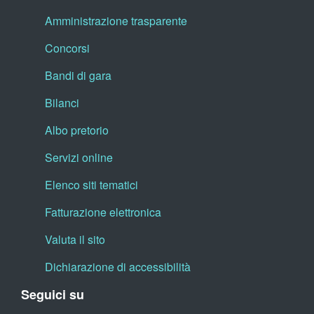
Amministrazione trasparente
Concorsi
Bandi di gara
Bilanci
Albo pretorio
Servizi online
Elenco siti tematici
Fatturazione elettronica
Valuta il sito
Dichiarazione di accessibilità
Seguici su