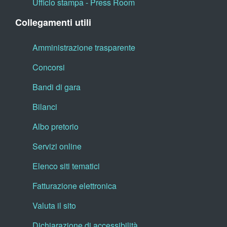
Ufficio stampa - Press Room
Collegamenti utili
Amministrazione trasparente
Concorsi
Bandi di gara
Bilanci
Albo pretorio
Servizi online
Elenco siti tematici
Fatturazione elettronica
Valuta il sito
Dichiarazione di accessibilità