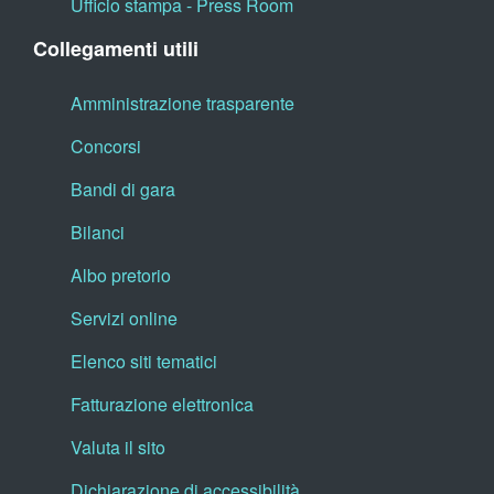
Ufficio stampa - Press Room
Collegamenti utili
Amministrazione trasparente
Concorsi
Bandi di gara
Bilanci
Albo pretorio
Servizi online
Elenco siti tematici
Fatturazione elettronica
Valuta il sito
Dichiarazione di accessibilità