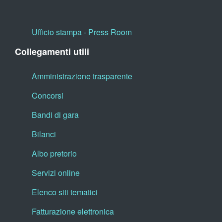
Ufficio stampa - Press Room
Collegamenti utili
Amministrazione trasparente
Concorsi
Bandi di gara
Bilanci
Albo pretorio
Servizi online
Elenco siti tematici
Fatturazione elettronica