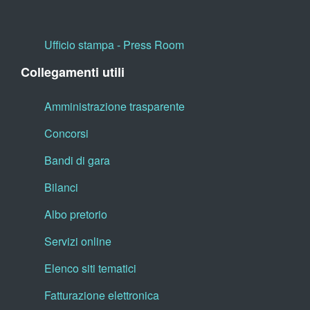
Ufficio stampa - Press Room
Collegamenti utili
Amministrazione trasparente
Concorsi
Bandi di gara
Bilanci
Albo pretorio
Servizi online
Elenco siti tematici
Fatturazione elettronica