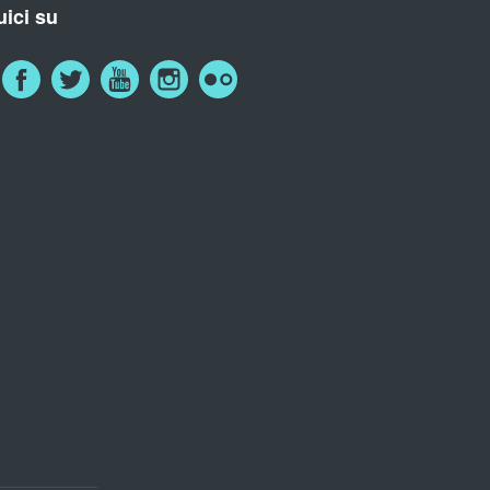
ici su