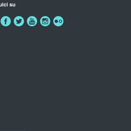
ici su