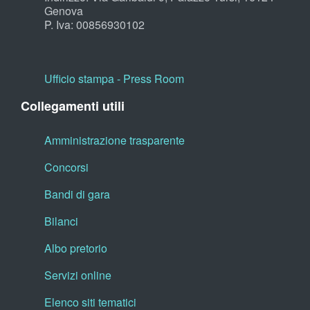
Genova
P. Iva: 00856930102
Ufficio stampa - Press Room
Collegamenti utili
Amministrazione trasparente
Concorsi
Bandi di gara
Bilanci
Albo pretorio
Servizi online
Elenco siti tematici