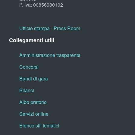
P. Iva: 00856930102
Ufficio stampa - Press Room
Collegamenti utili
Amministrazione trasparente
Concorsi
Bandi di gara
Bilanci
Albo pretorio
Servizi online
Elenco siti tematici