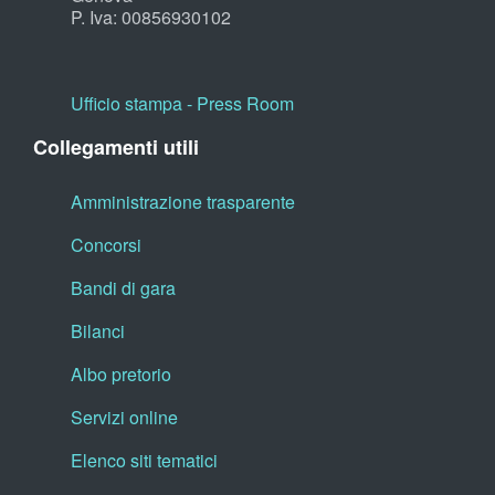
P. Iva: 00856930102
Ufficio stampa - Press Room
Collegamenti utili
Amministrazione trasparente
Concorsi
Bandi di gara
Bilanci
Albo pretorio
Servizi online
Elenco siti tematici