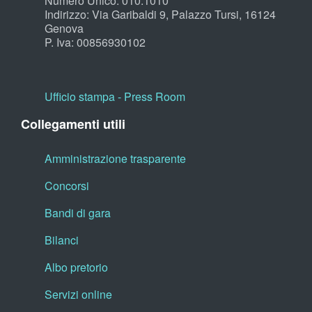
Numero Unico: 010.1010
Indirizzo: Via Garibaldi 9, Palazzo Tursi, 16124
Genova
P. Iva: 00856930102
Ufficio stampa - Press Room
Collegamenti utili
Amministrazione trasparente
Concorsi
Bandi di gara
Bilanci
Albo pretorio
Servizi online