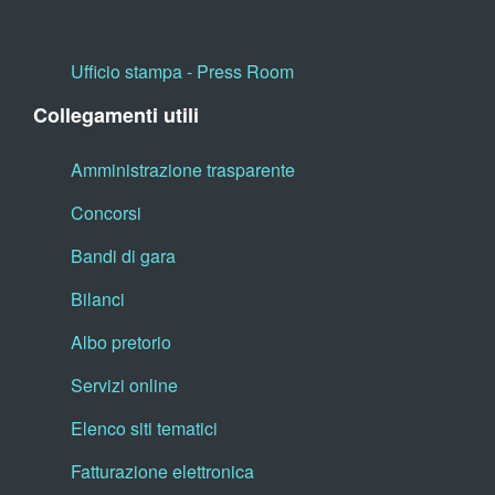
Ufficio stampa - Press Room
Collegamenti utili
Amministrazione trasparente
Concorsi
Bandi di gara
Bilanci
Albo pretorio
Servizi online
Elenco siti tematici
Fatturazione elettronica