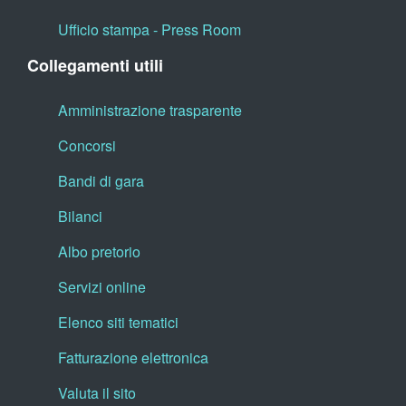
Ufficio stampa - Press Room
Collegamenti utili
Amministrazione trasparente
Concorsi
Bandi di gara
Bilanci
Albo pretorio
Servizi online
Elenco siti tematici
Fatturazione elettronica
Valuta il sito