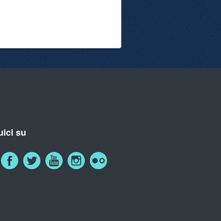
ici su