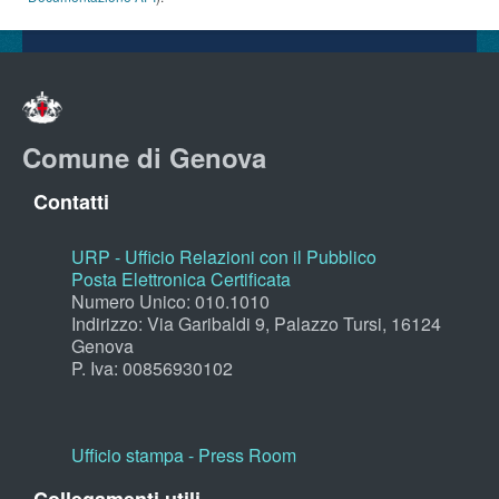
Comune di Genova
Contatti
URP - Ufficio Relazioni con il Pubblico
Posta Elettronica Certificata
Numero Unico: 010.1010
Indirizzo: Via Garibaldi 9, Palazzo Tursi, 16124
Genova
P. Iva: 00856930102
Ufficio stampa - Press Room