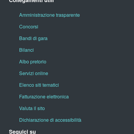
Collegamenti utili
Amministrazione trasparente
Concorsi
Bandi di gara
Bilanci
Albo pretorio
Servizi online
Elenco siti tematici
Fatturazione elettronica
Valuta il sito
Dichiarazione di accessibilità
Seguici su