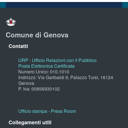
Comune di Genova
Contatti
URP - Ufficio Relazioni con il Pubblico
Posta Elettronica Certificata
Numero Unico: 010.1010
Indirizzo: Via Garibaldi 9, Palazzo Tursi, 16124
Genova
P. Iva: 00856930102
Ufficio stampa - Press Room
Collegamenti utili