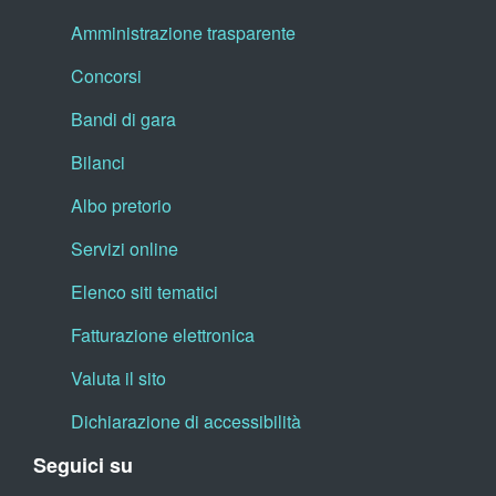
Amministrazione trasparente
Concorsi
Bandi di gara
Bilanci
Albo pretorio
Servizi online
Elenco siti tematici
Fatturazione elettronica
Valuta il sito
Dichiarazione di accessibilità
Seguici su