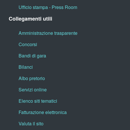
Ufficio stampa - Press Room
Collegamenti utili
Amministrazione trasparente
Concorsi
Bandi di gara
Bilanci
Albo pretorio
Servizi online
Elenco siti tematici
Fatturazione elettronica
Valuta il sito