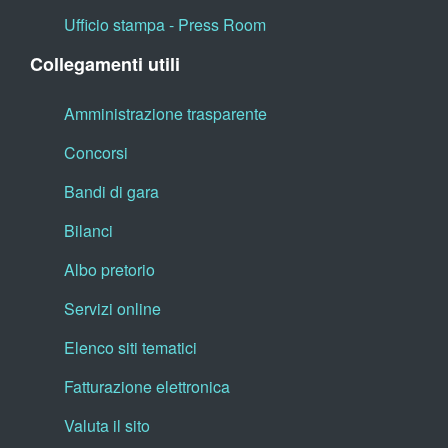
Ufficio stampa - Press Room
Collegamenti utili
Amministrazione trasparente
Concorsi
Bandi di gara
Bilanci
Albo pretorio
Servizi online
Elenco siti tematici
Fatturazione elettronica
Valuta il sito