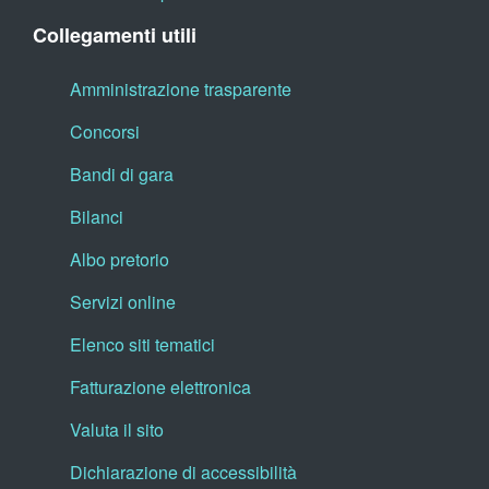
Collegamenti utili
Amministrazione trasparente
Concorsi
Bandi di gara
Bilanci
Albo pretorio
Servizi online
Elenco siti tematici
Fatturazione elettronica
Valuta il sito
Dichiarazione di accessibilità