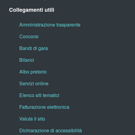
Collegamenti utili
Amministrazione trasparente
Concorsi
Bandi di gara
Bilanci
Albo pretorio
Servizi online
Elenco siti tematici
Fatturazione elettronica
Valuta il sito
Dichiarazione di accessibilità