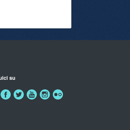
ici su