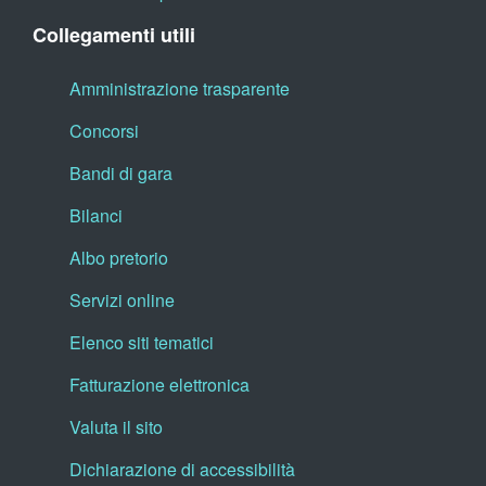
Collegamenti utili
Amministrazione trasparente
Concorsi
Bandi di gara
Bilanci
Albo pretorio
Servizi online
Elenco siti tematici
Fatturazione elettronica
Valuta il sito
Dichiarazione di accessibilità