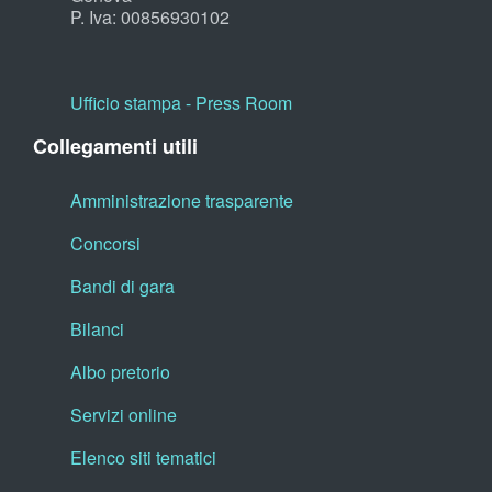
P. Iva: 00856930102
Ufficio stampa - Press Room
Collegamenti utili
Amministrazione trasparente
Concorsi
Bandi di gara
Bilanci
Albo pretorio
Servizi online
Elenco siti tematici