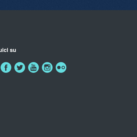
ici su