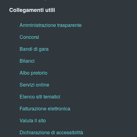
Collegamenti utili
Amministrazione trasparente
Concorsi
Bandi di gara
Bilanci
Albo pretorio
Servizi online
Elenco siti tematici
Fatturazione elettronica
Valuta il sito
Dichiarazione di accessibilità