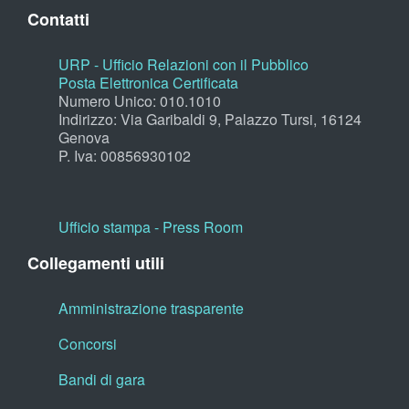
Contatti
URP - Ufficio Relazioni con il Pubblico
Posta Elettronica Certificata
Numero Unico: 010.1010
Indirizzo: Via Garibaldi 9, Palazzo Tursi, 16124
Genova
P. Iva: 00856930102
Ufficio stampa - Press Room
Collegamenti utili
Amministrazione trasparente
Concorsi
Bandi di gara