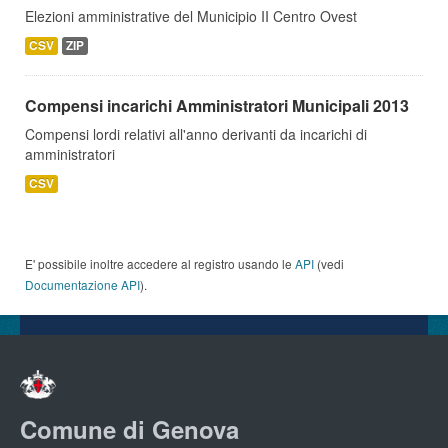
Elezioni amministrative del Municipio II Centro Ovest
CSV
ZIP
Compensi incarichi Amministratori Municipali 2013
Compensi lordi relativi all'anno derivanti da incarichi di
amministratori
CSV
E' possibile inoltre accedere al registro usando le
API
(vedi
Documentazione API
).
Comune di Genova