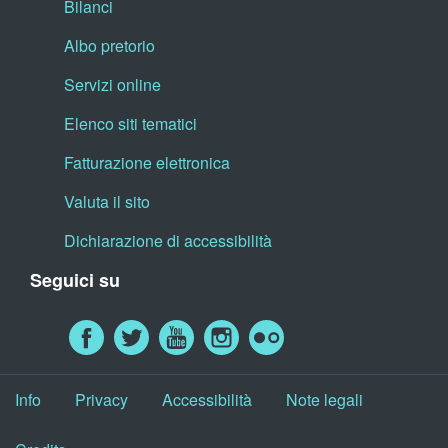
Bilanci
Albo pretorio
Servizi online
Elenco siti tematici
Fatturazione elettronica
Valuta il sito
Dichiarazione di accessibilità
Seguici su
Info
Privacy
Accessibilità
Note legali