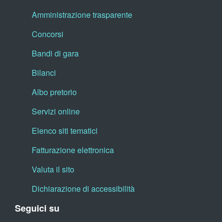
Amministrazione trasparente
Concorsi
Bandi di gara
Bilanci
Albo pretorio
Servizi online
Elenco siti tematici
Fatturazione elettronica
Valuta il sito
Dichiarazione di accessibilità
Seguici su