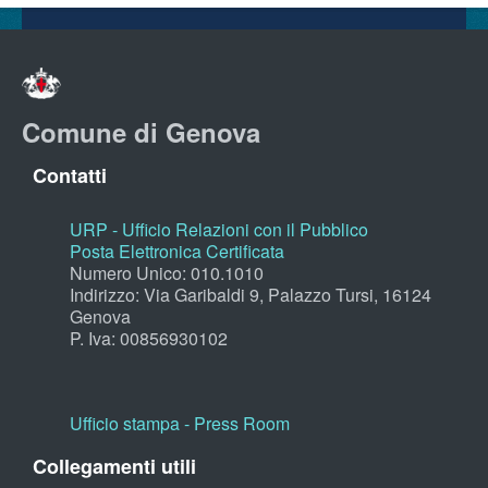
Comune di Genova
Contatti
URP - Ufficio Relazioni con il Pubblico
Posta Elettronica Certificata
Numero Unico: 010.1010
Indirizzo: Via Garibaldi 9, Palazzo Tursi, 16124
Genova
P. Iva: 00856930102
Ufficio stampa - Press Room
Collegamenti utili