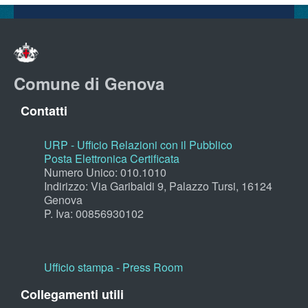
Comune di Genova
Contatti
URP - Ufficio Relazioni con il Pubblico
Posta Elettronica Certificata
Numero Unico: 010.1010
Indirizzo: Via Garibaldi 9, Palazzo Tursi, 16124
Genova
P. Iva: 00856930102
Ufficio stampa - Press Room
Collegamenti utili