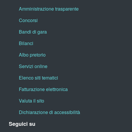
Amministrazione trasparente
Concorsi
Bandi di gara
Bilanci
Albo pretorio
Servizi online
Elenco siti tematici
Fatturazione elettronica
Valuta il sito
Dichiarazione di accessibilità
Seguici su