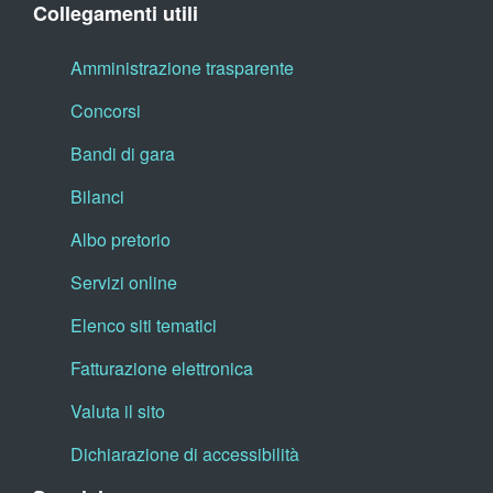
Collegamenti utili
Amministrazione trasparente
Concorsi
Bandi di gara
Bilanci
Albo pretorio
Servizi online
Elenco siti tematici
Fatturazione elettronica
Valuta il sito
Dichiarazione di accessibilità