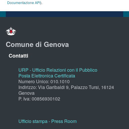
Documentazione API
).
Comune di Genova
Contatti
URP - Ufficio Relazioni con il Pubblico
Posta Elettronica Certificata
Numero Unico: 010.1010
Indirizzo: Via Garibaldi 9, Palazzo Tursi, 16124
Genova
P. Iva: 00856930102
Ufficio stampa - Press Room