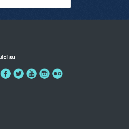
ici su