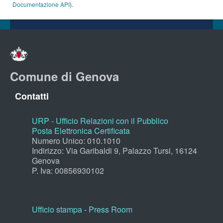
Documentazione API
).
Comune di Genova
Contatti
URP - Ufficio Relazioni con il Pubblico
Posta Elettronica Certificata
Numero Unico: 010.1010
Indirizzo: Via Garibaldi 9, Palazzo Tursi, 16124
Genova
P. Iva: 00856930102
Ufficio stampa - Press Room