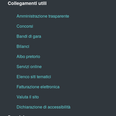
Collegamenti utili
Amministrazione trasparente
Concorsi
Bandi di gara
Bilanci
Albo pretorio
Servizi online
Elenco siti tematici
Fatturazione elettronica
Valuta il sito
Dichiarazione di accessibilità