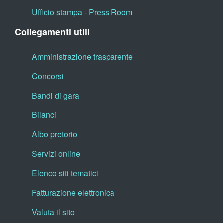
Ufficio stampa - Press Room
Collegamenti utili
Amministrazione trasparente
Concorsi
Bandi di gara
Bilanci
Albo pretorio
Servizi online
Elenco siti tematici
Fatturazione elettronica
Valuta il sito