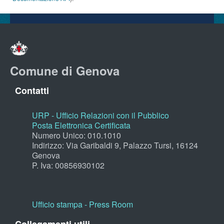
Comune di Genova
Contatti
URP - Ufficio Relazioni con il Pubblico
Posta Elettronica Certificata
Numero Unico: 010.1010
Indirizzo: Via Garibaldi 9, Palazzo Tursi, 16124
Genova
P. Iva: 00856930102
Ufficio stampa - Press Room