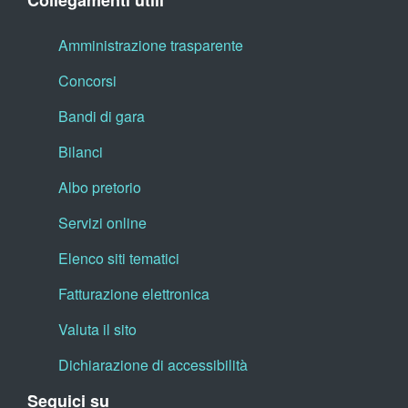
Collegamenti utili
Amministrazione trasparente
Concorsi
Bandi di gara
Bilanci
Albo pretorio
Servizi online
Elenco siti tematici
Fatturazione elettronica
Valuta il sito
Dichiarazione di accessibilità
Seguici su