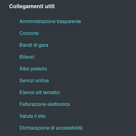
Collegamenti utili
Amministrazione trasparente
Concorsi
Bandi di gara
Bilanci
Albo pretorio
Servizi online
Elenco siti tematici
Fatturazione elettronica
Valuta il sito
Dichiarazione di accessibilità