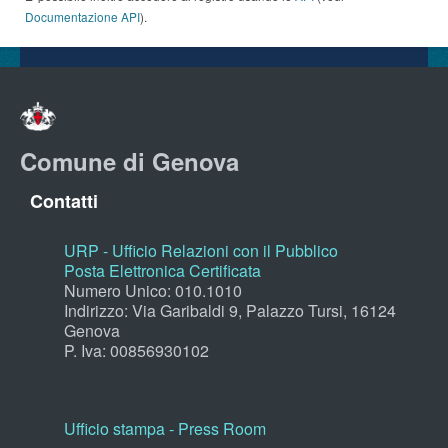
Documentazione API
).
Comune di Genova
Contatti
URP - Ufficio Relazioni con il Pubblico
Posta Elettronica Certificata
Numero Unico: 010.1010
Indirizzo: Via Garibaldi 9, Palazzo Tursi, 16124
Genova
P. Iva: 00856930102
Ufficio stampa - Press Room