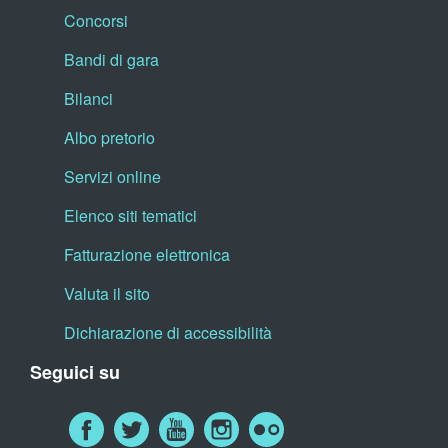
Concorsi
Bandi di gara
Bilanci
Albo pretorio
Servizi online
Elenco siti tematici
Fatturazione elettronica
Valuta il sito
Dichiarazione di accessibilità
Seguici su