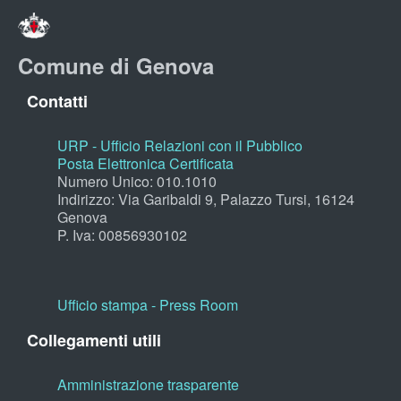
Comune di Genova
Contatti
URP - Ufficio Relazioni con il Pubblico
Posta Elettronica Certificata
Numero Unico: 010.1010
Indirizzo: Via Garibaldi 9, Palazzo Tursi, 16124
Genova
P. Iva: 00856930102
Ufficio stampa - Press Room
Collegamenti utili
Amministrazione trasparente