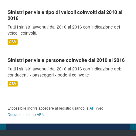
Sinistri per via e tipo di veicoli coinvolti dal 2010 al
2016
Tutti i sinistri avvenuti dal 2010 al 2016 con indicazione dei
veicoli coinvolti.
CSV
Sinistri per via e persone coinvolte dal 2010 al 2016
Tutti i sinistri avvenuti dal 2010 al 2016 con indicazione dei:
conducenti - passeggeri - pedoni coinvolte
CSV
E' possibile inoltre accedere al registro usando le
API
(vedi
Documentazione API
).