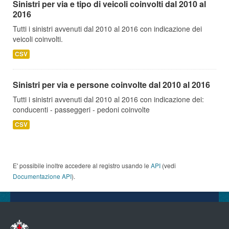
Sinistri per via e tipo di veicoli coinvolti dal 2010 al
2016
Tutti i sinistri avvenuti dal 2010 al 2016 con indicazione dei
veicoli coinvolti.
CSV
Sinistri per via e persone coinvolte dal 2010 al 2016
Tutti i sinistri avvenuti dal 2010 al 2016 con indicazione dei:
conducenti - passeggeri - pedoni coinvolte
CSV
E' possibile inoltre accedere al registro usando le
API
(vedi
Documentazione API
).