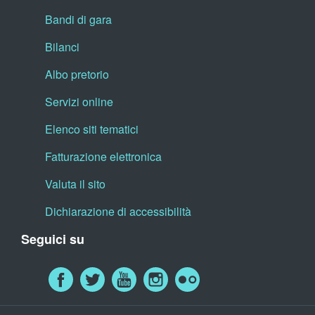
Bandi di gara
Bilanci
Albo pretorio
Servizi online
Elenco siti tematici
Fatturazione elettronica
Valuta il sito
Dichiarazione di accessibilità
Seguici su