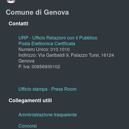
Comune di Genova
Contatti
URP - Ufficio Relazioni con il Pubblico
Posta Elettronica Certificata
Numero Unico: 010.1010
Indirizzo: Via Garibaldi 9, Palazzo Tursi, 16124
Genova
P. Iva: 00856930102
Ufficio stampa - Press Room
Collegamenti utili
Amministrazione trasparente
Concorsi