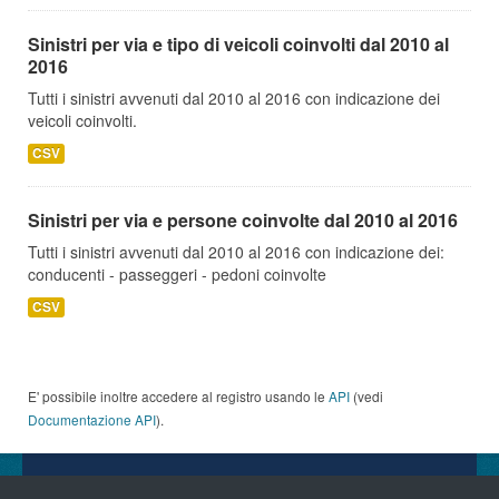
Sinistri per via e tipo di veicoli coinvolti dal 2010 al
2016
Tutti i sinistri avvenuti dal 2010 al 2016 con indicazione dei
veicoli coinvolti.
CSV
Sinistri per via e persone coinvolte dal 2010 al 2016
Tutti i sinistri avvenuti dal 2010 al 2016 con indicazione dei:
conducenti - passeggeri - pedoni coinvolte
CSV
E' possibile inoltre accedere al registro usando le
API
(vedi
Documentazione API
).