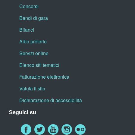
Concorsi
Bandi di gara
Bilanci
Albo pretorio
Servizi online
Elenco siti tematici
Fatturazione elettronica
Valuta il sito
Dichiarazione di accessibilità
Seguici su