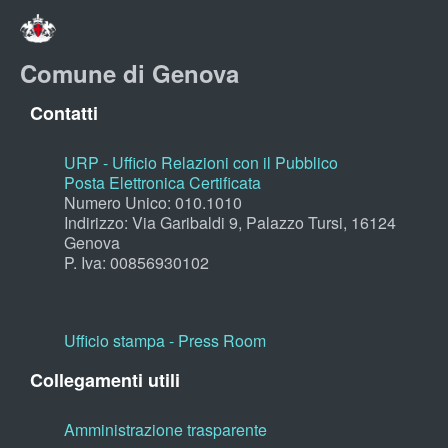
Comune di Genova
Contatti
URP - Ufficio Relazioni con il Pubblico
Posta Elettronica Certificata
Numero Unico: 010.1010
Indirizzo: Via Garibaldi 9, Palazzo Tursi, 16124
Genova
P. Iva: 00856930102
Ufficio stampa - Press Room
Collegamenti utili
Amministrazione trasparente