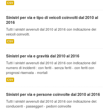
CSV
Sinistri per via e tipo di veicoli coinvolti dal 2010 al
2016
Tutti i sinistri avvenuti dal 2010 al 2016 con indicazione dei
veicoli coinvolti.
CSV
Sinistri per via e gravità dal 2010 al 2016
Tutti i sinistri avvenuti dal 2010 al 2016 con indicazione del
numero di incidenti : con feriti - senza feriti - con feriti con
prognosi riservata - mortali
CSV
Sinistri per via e persone coinvolte dal 2010 al 2016
Tutti i sinistri avvenuti dal 2010 al 2016 con indicazione dei:
conducenti - passeggeri - pedoni coinvolte