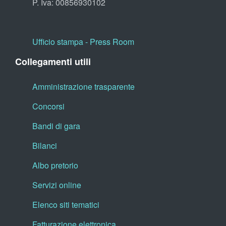
P. Iva: 00856930102
Ufficio stampa - Press Room
Collegamenti utili
Amministrazione trasparente
Concorsi
Bandi di gara
Bilanci
Albo pretorio
Servizi online
Elenco siti tematici
Fatturazione elettronica