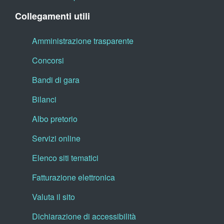
Collegamenti utili
Amministrazione trasparente
Concorsi
Bandi di gara
Bilanci
Albo pretorio
Servizi online
Elenco siti tematici
Fatturazione elettronica
Valuta il sito
Dichiarazione di accessibilità