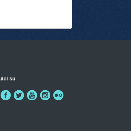
ici su