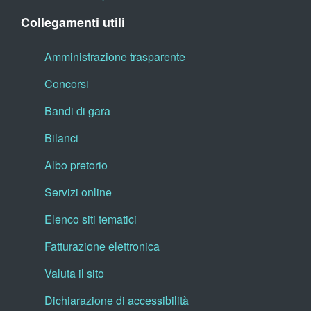
Collegamenti utili
Amministrazione trasparente
Concorsi
Bandi di gara
Bilanci
Albo pretorio
Servizi online
Elenco siti tematici
Fatturazione elettronica
Valuta il sito
Dichiarazione di accessibilità