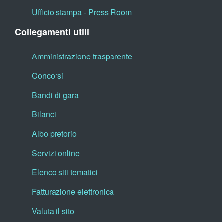
Ufficio stampa - Press Room
Collegamenti utili
Amministrazione trasparente
Concorsi
Bandi di gara
Bilanci
Albo pretorio
Servizi online
Elenco siti tematici
Fatturazione elettronica
Valuta il sito