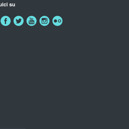
ici su